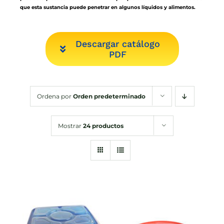
que esta sustancia puede penetrar en algunos líquidos y alimentos.
Descargar catálogo
PDF
Ordena por
Orden predeterminado
Mostrar
24 productos
DETALLES