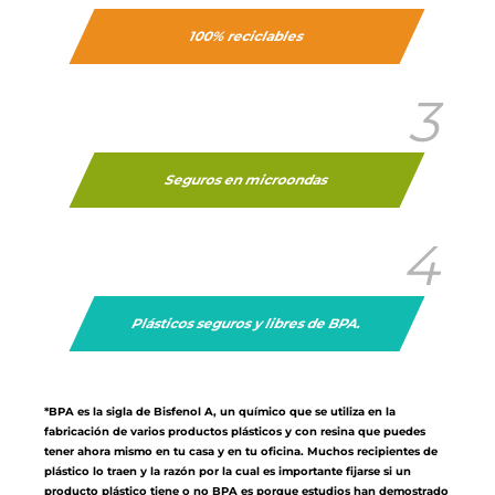
100% reciclables
3
Seguros en microondas
4
Plásticos seguros y libres de BPA.
*BPA es la sigla de Bisfenol A, un químico que se utiliza en la
fabricación de varios productos plásticos y con resina que puedes
tener ahora mismo en tu casa y en tu oficina. Muchos recipientes de
plástico lo traen y la razón por la cual es importante fijarse si un
producto plástico tiene o no BPA es porque estudios han demostrado