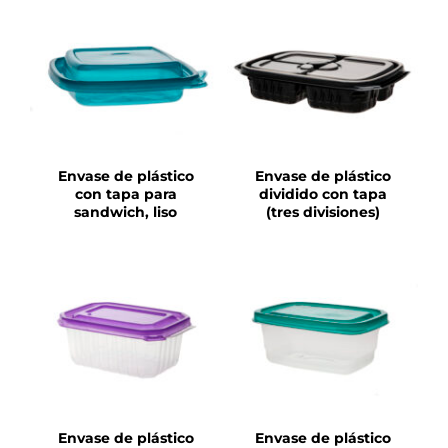
DETALLES
DETALLES
Envase de plástico
Envase de plástico
con tapa para
dividido con tapa
sandwich, liso
(tres divisiones)
DETALLES
DETALLES
Envase de plástico
Envase de plástico