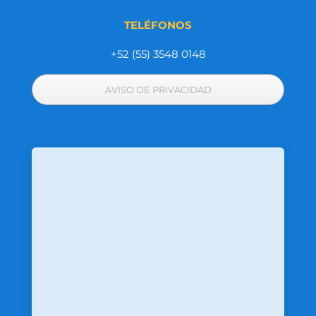
TELÉFONOS
+52 (55) 3548 0148
AVISO DE PRIVACIDAD