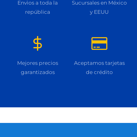
Envìos a toda la
Sucursales en México
república
y EEUU
Mejores precios
Aceptamos tarjetas
garantizados
de crédito