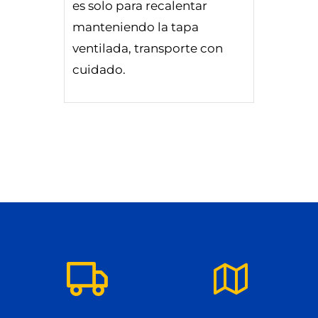
es solo para recalentar
manteniendo la tapa
ventilada, transporte con
cuidado.