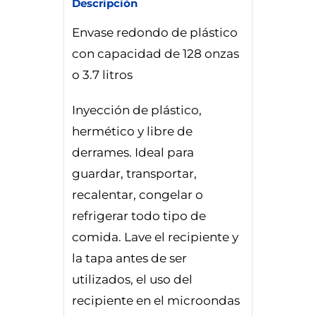
Descripción
Envase redondo de plástico
con capacidad de 128 onzas
o 3.7 litros
Inyección de plástico,
hermético y libre de
derrames. Ideal para
guardar, transportar,
recalentar, congelar o
refrigerar todo tipo de
comida. Lave el recipiente y
la tapa antes de ser
utilizados, el uso del
recipiente en el microondas