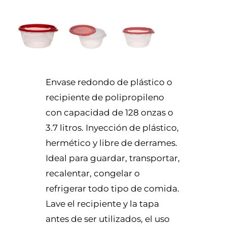
Envase redondo de plástico o
recipiente de polipropileno
con capacidad de 128 onzas o
3.7 litros. Inyección de plástico,
hermético y libre de derrames.
Ideal para guardar, transportar,
recalentar, congelar o
refrigerar todo tipo de comida.
Lave el recipiente y la tapa
antes de ser utilizados, el uso