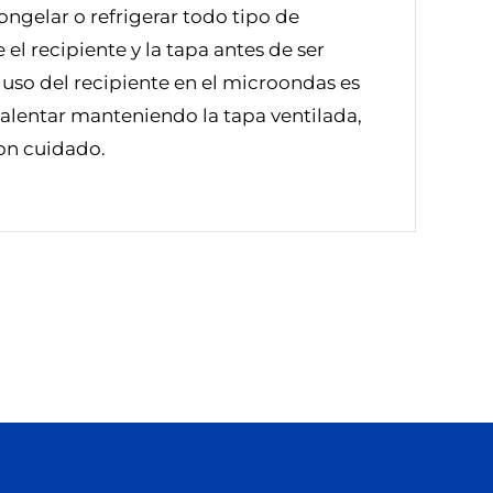
ongelar o refrigerar todo tipo de
el recipiente y la tapa antes de ser
l uso del recipiente en el microondas es
calentar manteniendo la tapa ventilada,
on cuidado.