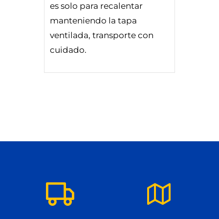
es solo para recalentar
manteniendo la tapa
ventilada, transporte con
cuidado.