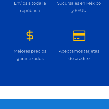
Envìos a toda la
Sucursales en México
república
y EEUU
Mejores precios
Aceptamos tarjetas
garantizados
de crédito