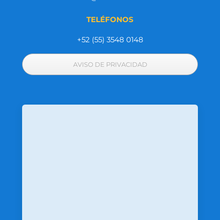
TELÉFONOS
+52 (55) 3548 0148
AVISO DE PRIVACIDAD