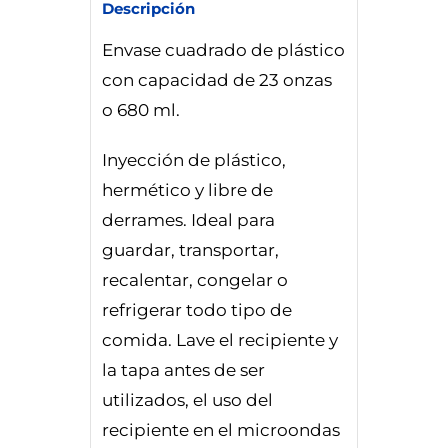
Descripción
Envase cuadrado de plástico
con capacidad de 23 onzas
o 680 ml.
Inyección de plástico,
hermético y libre de
derrames. Ideal para
guardar, transportar,
recalentar, congelar o
refrigerar todo tipo de
comida. Lave el recipiente y
la tapa antes de ser
utilizados, el uso del
recipiente en el microondas