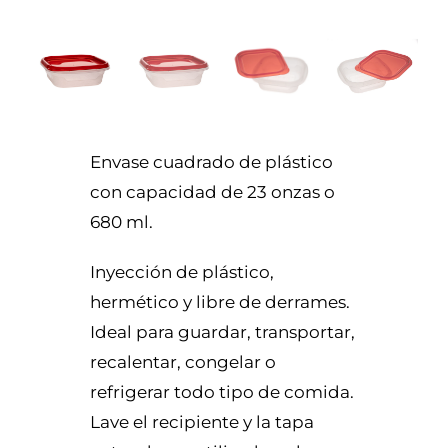
Envase cuadrado de plástico
con capacidad de 23 onzas o
680 ml.
Inyección de plástico,
hermético y libre de derrames.
Ideal para guardar, transportar,
recalentar, congelar o
refrigerar todo tipo de comida.
Lave el recipiente y la tapa