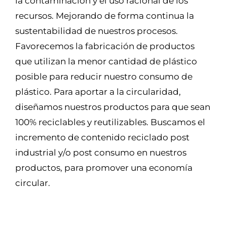
la contaminación y el uso racional de los
recursos. Mejorando de forma continua la
sustentabilidad de nuestros procesos.
Favorecemos la fabricación de productos
que utilizan la menor cantidad de plástico
posible para reducir nuestro consumo de
plástico. Para aportar a la circularidad,
diseñamos nuestros productos para que sean
100% reciclables y reutilizables. Buscamos el
incremento de contenido reciclado post
industrial y/o post consumo en nuestros
productos, para promover una economía
circular.