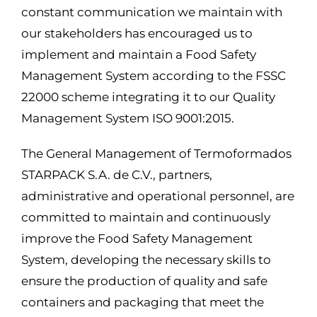
constant communication we maintain with
our stakeholders has encouraged us to
implement and maintain a Food Safety
Management System according to the FSSC
22000 scheme integrating it to our Quality
Management System ISO 9001:2015.
The General Management of Termoformados
STARPACK S.A. de C.V., partners,
administrative and operational personnel, are
committed to maintain and continuously
improve the Food Safety Management
System, developing the necessary skills to
ensure the production of quality and safe
containers and packaging that meet the