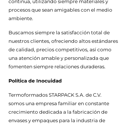
continua, utilizando siempre materiales y
procesos que sean amigables con el medio
ambiente.
Buscamos siempre la satisfacción total de
nuestros clientes, ofreciendo altos estándares
de calidad, precios competitivos, así como
una atención amable y personalizada que
fomenten siempre relaciones duraderas.
Política de Inocuidad
Termoformados STARPACK S.A. de C.V.
somos una empresa familiar en constante
crecimiento dedicada a la fabricación de
envases y empaques para la industria de