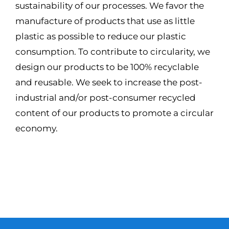
sustainability of our processes. We favor the
manufacture of products that use as little
plastic as possible to reduce our plastic
consumption. To contribute to circularity, we
design our products to be 100% recyclable
and reusable. We seek to increase the post-
industrial and/or post-consumer recycled
content of our products to promote a circular
economy.