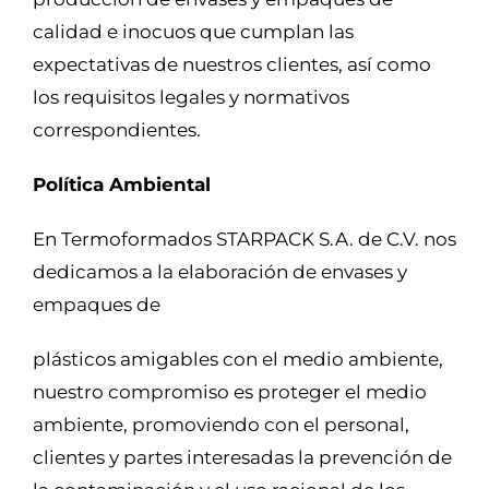
calidad e inocuos que cumplan las
expectativas de nuestros clientes, así como
los requisitos legales y normativos
correspondientes.
Política Ambiental
En Termoformados STARPACK S.A. de C.V. nos
dedicamos a la elaboración de envases y
empaques de
plásticos amigables con el medio ambiente,
nuestro compromiso es proteger el medio
ambiente, promoviendo con el personal,
clientes y partes interesadas la prevención de