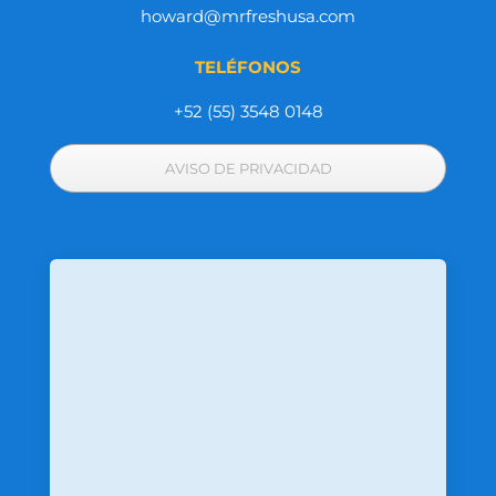
howard@mrfreshusa.com
TELÉFONOS
+52 (55) 3548 0148
AVISO DE PRIVACIDAD