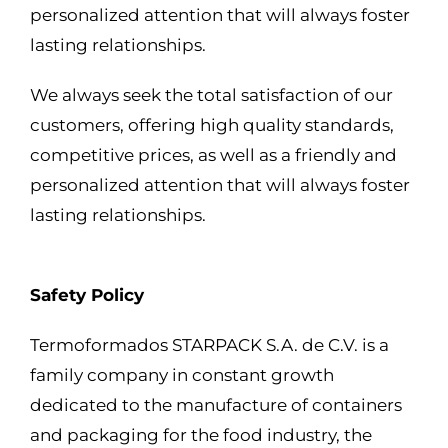
personalized attention that will always foster
lasting relationships.
We always seek the total satisfaction of our
customers, offering high quality standards,
competitive prices, as well as a friendly and
personalized attention that will always foster
lasting relationships.
Safety Policy
Termoformados STARPACK S.A. de C.V. is a
family company in constant growth
dedicated to the manufacture of containers
and packaging for the food industry, the