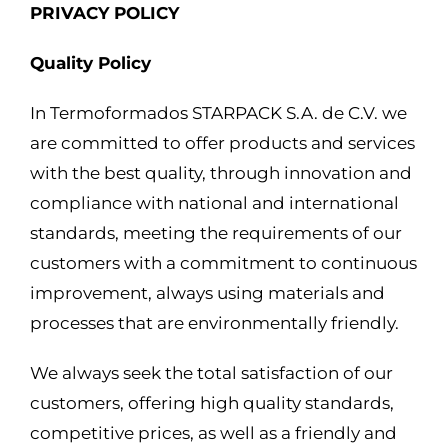
PRIVACY POLICY
Quality Policy
In Termoformados STARPACK S.A. de C.V. we
are committed to offer products and services
with the best quality, through innovation and
compliance with national and international
standards, meeting the requirements of our
customers with a commitment to continuous
improvement, always using materials and
processes that are environmentally friendly.
We always seek the total satisfaction of our
customers, offering high quality standards,
competitive prices, as well as a friendly and