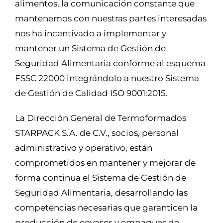
alimentos, la comunicación constante que
mantenemos con nuestras partes interesadas
nos ha incentivado a implementar y
mantener un Sistema de Gestión de
Seguridad Alimentaria conforme al esquema
FSSC 22000 integrándolo a nuestro Sistema
de Gestión de Calidad ISO 9001:2015.
La Dirección General de Termoformados
STARPACK S.A. de C.V., socios, personal
administrativo y operativo, están
comprometidos en mantener y mejorar de
forma continua el Sistema de Gestión de
Seguridad Alimentaria, desarrollando las
competencias necesarias que garanticen la
producción de envases y empaques de