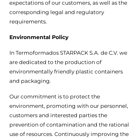
expectations of our customers, as well as the
corresponding legal and regulatory
requirements.
Environmental Policy
In Termoformados STARPACK S.A. de C.V. we
are dedicated to the production of
environmentally friendly plastic containers
and packaging.
Our commitment is to protect the
environment, promoting with our personnel,
customers and interested parties the
prevention of contamination and the rational
use of resources. Continuously improving the