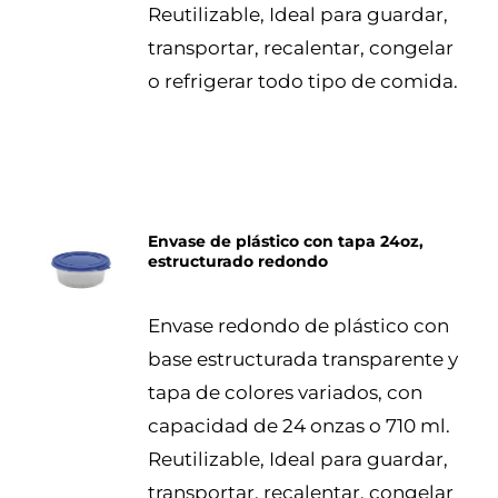
Reutilizable, Ideal para guardar,
transportar, recalentar, congelar
o refrigerar todo tipo de comida.
Envase de plástico con tapa 24oz,
estructurado redondo
DETALLES
Envase redondo de plástico con
base estructurada transparente y
tapa de colores variados, con
capacidad de 24 onzas o 710 ml.
Reutilizable, Ideal para guardar,
transportar, recalentar, congelar