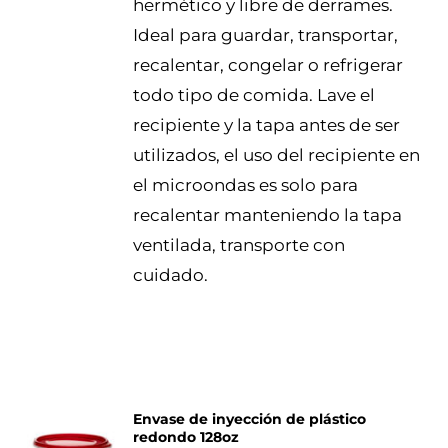
hermético y libre de derrames.
Ideal para guardar, transportar,
recalentar, congelar o refrigerar
todo tipo de comida. Lave el
recipiente y la tapa antes de ser
utilizados, el uso del recipiente en
el microondas es solo para
recalentar manteniendo la tapa
ventilada, transporte con
cuidado.
Envase de inyección de plástico
redondo 128oz