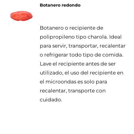
Botanero redondo
DETALLES
Botanero o recipiente de
polipropileno tipo charola. Ideal
para servir, transportar, recalentar
o refrigerar todo tipo de comida.
Lave el recipiente antes de ser
utilizado, el uso del recipiente en
el microondas es solo para
recalentar, transporte con
cuidado.