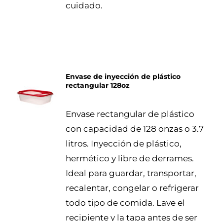
cuidado.
Envase de inyección de plástico
rectangular 128oz
DETALLES
Envase rectangular de plástico
con capacidad de 128 onzas o 3.7
litros. Inyección de plástico,
hermético y libre de derrames.
Ideal para guardar, transportar,
recalentar, congelar o refrigerar
todo tipo de comida. Lave el
recipiente y la tapa antes de ser