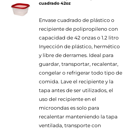
cuadrado 42oz
DETALLES
Envase cuadrado de plástico o
recipiente de polipropileno con
capacidad de 42 onzas o 1.2 litro
Inyección de plástico, hermético
y libre de derrames. Ideal para
guardar, transportar, recalentar,
congelar o refrigerar todo tipo de
comida. Lave el recipiente y la
tapa antes de ser utilizados, el
uso del recipiente en el
microondas es solo para
recalentar manteniendo la tapa
ventilada, transporte con