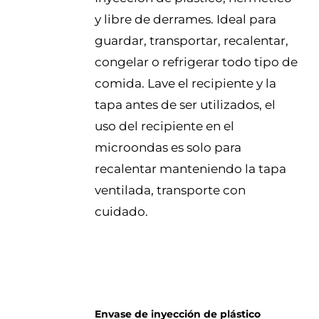
y libre de derrames. Ideal para
guardar, transportar, recalentar,
congelar o refrigerar todo tipo de
comida. Lave el recipiente y la
tapa antes de ser utilizados, el
uso del recipiente en el
microondas es solo para
recalentar manteniendo la tapa
ventilada, transporte con
cuidado.
Envase de inyección de plástico