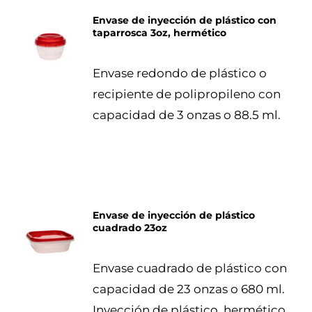
Envase de inyección de plástico con
taparrosca 3oz, hermético
DETALLES
Envase redondo de plástico o
recipiente de polipropileno con
capacidad de 3 onzas o 88.5 ml.
Envase de inyección de plástico
cuadrado 23oz
DETALLES
Envase cuadrado de plástico con
capacidad de 23 onzas o 680 ml.
Inyección de plástico, hermético