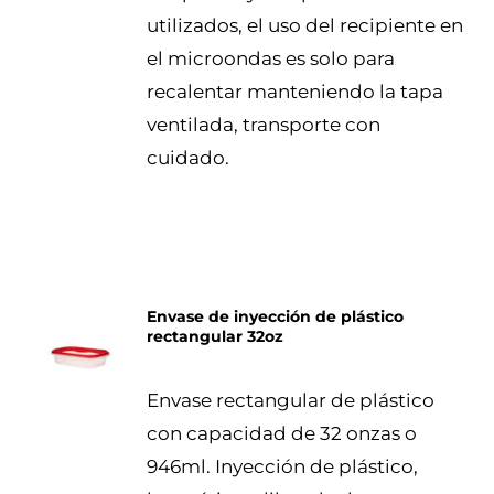
utilizados, el uso del recipiente en
el microondas es solo para
recalentar manteniendo la tapa
ventilada, transporte con
cuidado.
Envase de inyección de plástico
rectangular 32oz
DETALLES
Envase rectangular de plástico
con capacidad de 32 onzas o
946ml. Inyección de plástico,