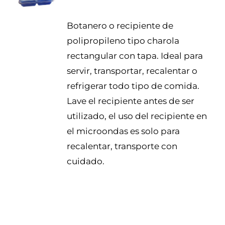
Botanero o recipiente de
polipropileno tipo charola
rectangular con tapa. Ideal para
servir, transportar, recalentar o
refrigerar todo tipo de comida.
Lave el recipiente antes de ser
utilizado, el uso del recipiente en
el microondas es solo para
recalentar, transporte con
cuidado.