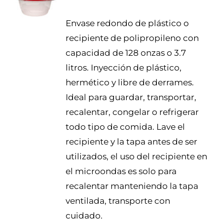
DETALLES
Envase redondo de plástico o
recipiente de polipropileno con
capacidad de 128 onzas o 3.7
litros. Inyección de plástico,
hermético y libre de derrames.
Ideal para guardar, transportar,
recalentar, congelar o refrigerar
todo tipo de comida. Lave el
recipiente y la tapa antes de ser
utilizados, el uso del recipiente en
el microondas es solo para
recalentar manteniendo la tapa
ventilada, transporte con
cuidado.