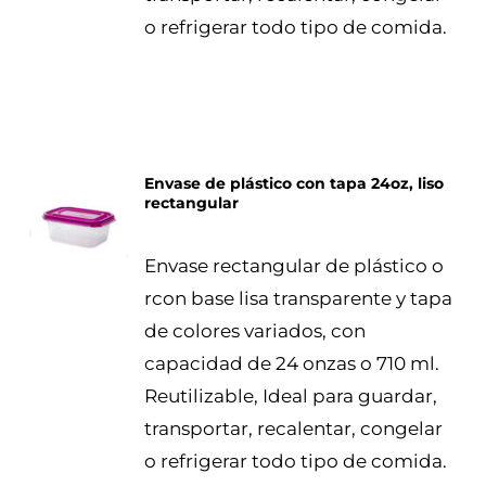
o refrigerar todo tipo de comida.
Envase de plástico con tapa 24oz, liso
rectangular
DETALLES
Envase rectangular de plástico o
rcon base lisa transparente y tapa
de colores variados, con
capacidad de 24 onzas o 710 ml.
Reutilizable, Ideal para guardar,
transportar, recalentar, congelar
o refrigerar todo tipo de comida.