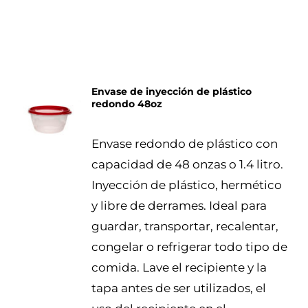
Envase de inyección de plástico
redondo 48oz
DETALLES
Envase redondo de plástico con
capacidad de 48 onzas o 1.4 litro.
Inyección de plástico, hermético
y libre de derrames. Ideal para
guardar, transportar, recalentar,
congelar o refrigerar todo tipo de
comida. Lave el recipiente y la
tapa antes de ser utilizados, el