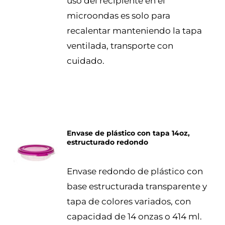
uso del recipiente en el
microondas es solo para
recalentar manteniendo la tapa
ventilada, transporte con
cuidado.
Envase de plástico con tapa 14oz,
estructurado redondo
DETALLES
Envase redondo de plástico con
base estructurada transparente y
tapa de colores variados, con
capacidad de 14 onzas o 414 ml.