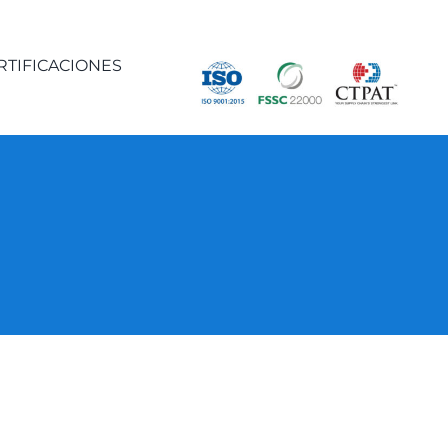
RTIFICACIONES