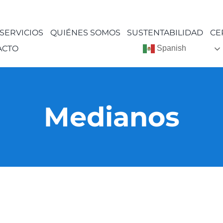
SERVICIOS
QUIÉNES SOMOS
SUSTENTABILIDAD
CE
ACTO
Spanish
Medianos