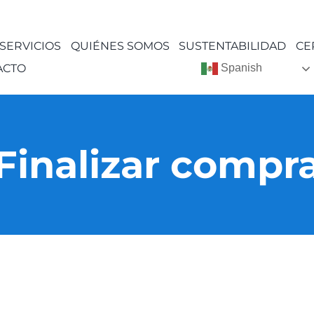
SERVICIOS
QUIÉNES SOMOS
SUSTENTABILIDAD
CE
ACTO
Spanish
Finalizar compr