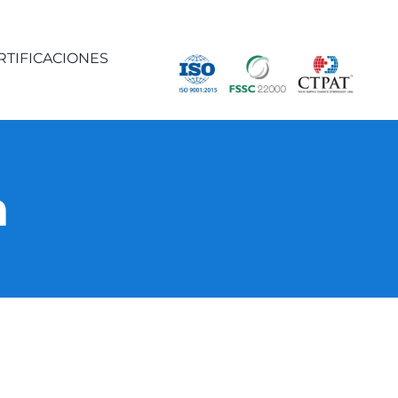
RTIFICACIONES
a