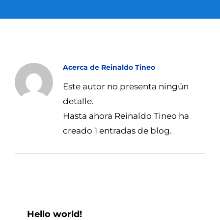
SUSTENTABILIDAD
CERTIFICACIONES
Acerca de
Reinaldo Tineo
Este autor no presenta ningún
CONTACTO
detalle.
Spanish
Hasta ahora Reinaldo Tineo ha
creado 1 entradas de blog.
Hello world!