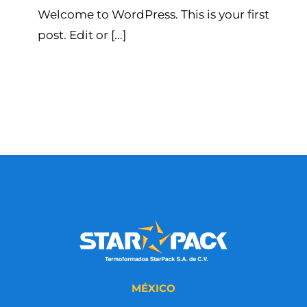
Welcome to WordPress. This is your first
post. Edit or [...]
MÉXICO