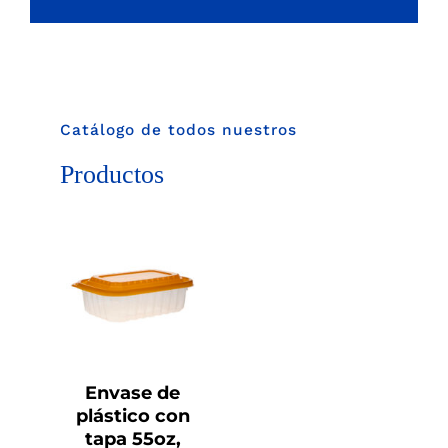
Catálogo de todos nuestros
Productos
DETALLES
Envase de
plástico con
tapa 55oz,