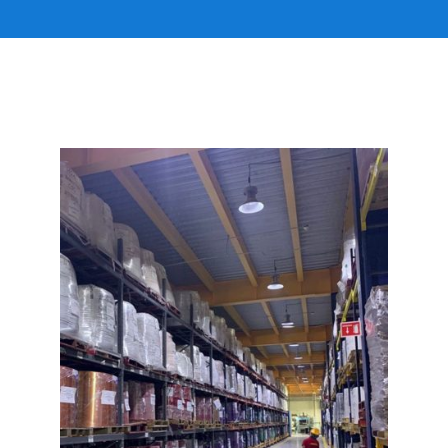
SUSTENTABILIDAD
CERTIFICACIONES
CONTACTO
Spanish