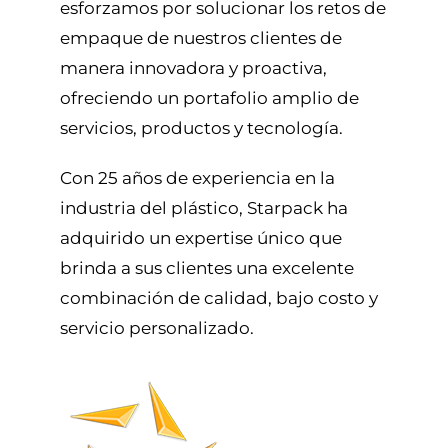
esforzamos por solucionar los retos de
empaque de nuestros clientes de
manera innovadora y proactiva,
ofreciendo un portafolio amplio de
servicios, productos y tecnología.
Con 25 años de experiencia en la
industria del plástico, Starpack ha
adquirido un expertise único que
brinda a sus clientes una excelente
combinación de calidad, bajo costo y
servicio personalizado.