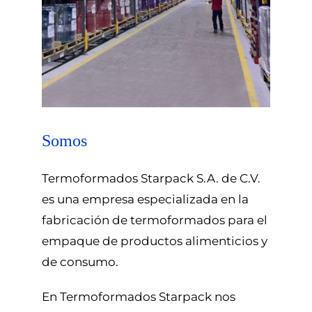
Somos
Termoformados Starpack S.A. de C.V.
es una empresa especializada en la
fabricación de termoformados para el
empaque de productos alimenticios y
de consumo.
En Termoformados Starpack nos