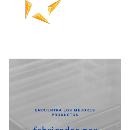
ENCUENTRA LOS MEJORES
PRODUCTOS