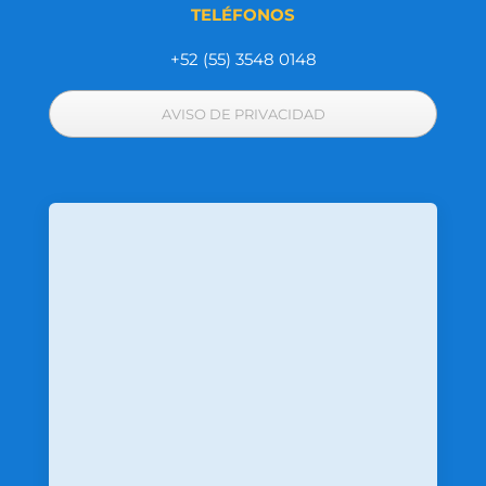
TELÉFONOS
+52 (55) 3548 0148
AVISO DE PRIVACIDAD