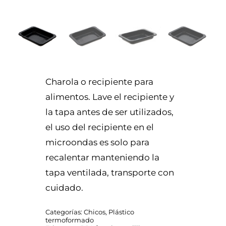
Charola o recipiente para
alimentos. Lave el recipiente y
la tapa antes de ser utilizados,
el uso del recipiente en el
microondas es solo para
recalentar manteniendo la
tapa ventilada, transporte con
cuidado.
Categorías:
Chicos
,
Plástico
termoformado