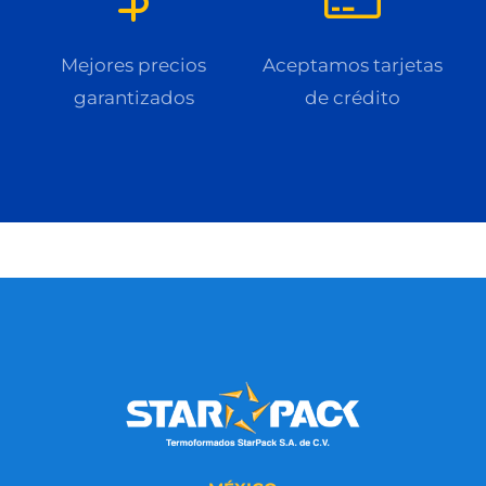
Mejores precios
Aceptamos tarjetas
garantizados
de crédito