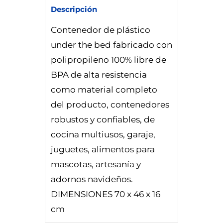
Descripción
Contenedor de plástico
under the bed fabricado con
polipropileno 100% libre de
BPA de alta resistencia
como material completo
del producto, contenedores
robustos y confiables, de
cocina multiusos, garaje,
juguetes, alimentos para
mascotas, artesanía y
adornos navideños.
DIMENSIONES 70 x 46 x 16
cm