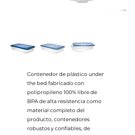
Contenedor de plástico under
the bed fabricado con
polipropileno 100% libre de
BPA de alta resistencia como
material completo del
producto, contenedores
robustos y confiables, de