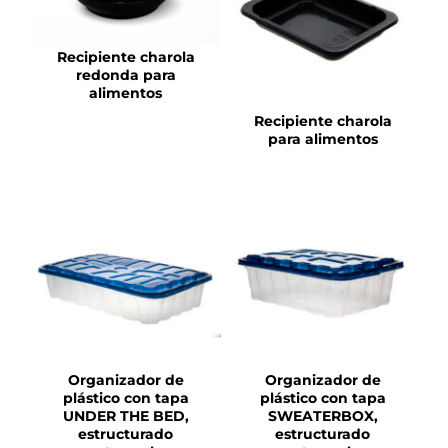
DETALLES
Recipiente charola
redonda para
alimentos
Recipiente charola
para alimentos
DETALLES
DETALLES
Organizador de
Organizador de
plástico con tapa
plástico con tapa
UNDER THE BED,
SWEATERBOX,
estructurado
estructurado